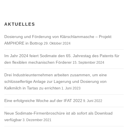
AKTUELLES
Dosierung und Förderung von Klärschlammasche – Projekt
AMPHORE in Bottrop
29. Oktober 2024
Im Jahr 2024 feiert Sodimate den 65. Jahrestag des Patents für
den flexiblen mechanischen Förderer
15. September 2024
Drei Industrieunternehmen arbeiten zusammen, um eine
schlüsselfertige Anlage zur Lagerung und Dosierung von
Kalkmilch in Tartas zu errichten
1. Juni 2023
Eine erfolgreiche Woche auf der IFAT 2022
9. Juni 2022
Neue Sodimate-Firmenbroschüre ist ab sofort als Download
verfügbar
3. Dezember 2021