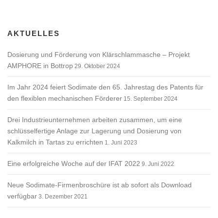
AKTUELLES
Dosierung und Förderung von Klärschlammasche – Projekt
AMPHORE in Bottrop
29. Oktober 2024
Im Jahr 2024 feiert Sodimate den 65. Jahrestag des Patents für
den flexiblen mechanischen Förderer
15. September 2024
Drei Industrieunternehmen arbeiten zusammen, um eine
schlüsselfertige Anlage zur Lagerung und Dosierung von
Kalkmilch in Tartas zu errichten
1. Juni 2023
Eine erfolgreiche Woche auf der IFAT 2022
9. Juni 2022
Neue Sodimate-Firmenbroschüre ist ab sofort als Download
verfügbar
3. Dezember 2021