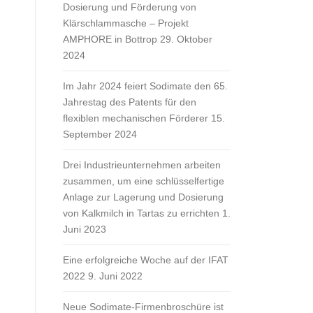
Dosierung und Förderung von
Klärschlammasche – Projekt
AMPHORE in Bottrop
29. Oktober
2024
Im Jahr 2024 feiert Sodimate den 65.
Jahrestag des Patents für den
flexiblen mechanischen Förderer
15.
September 2024
Drei Industrieunternehmen arbeiten
zusammen, um eine schlüsselfertige
Anlage zur Lagerung und Dosierung
von Kalkmilch in Tartas zu errichten
1.
Juni 2023
Eine erfolgreiche Woche auf der IFAT
2022
9. Juni 2022
Neue Sodimate-Firmenbroschüre ist