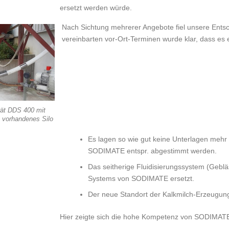
ersetzt werden würde.
Nach Sichtung mehrerer Angebote fiel unsere Ent
vereinbarten vor-Ort-Terminen wurde klar, dass es 
rät DDS 400 mit
n vorhandenes Silo
Es lagen so wie gut keine Unterlagen mehr
SODIMATE entspr. abgestimmt werden.
Das seitherige Fluidisierungssystem (Geblä
Systems von SODIMATE ersetzt.
Der neue Standort der Kalkmilch-Erzeugung
Hier zeigte sich die hohe Kompetenz von SODIMAT